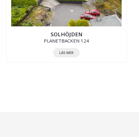
SOLHÖJDEN
PLANETBACKEN 124
LÄS MER