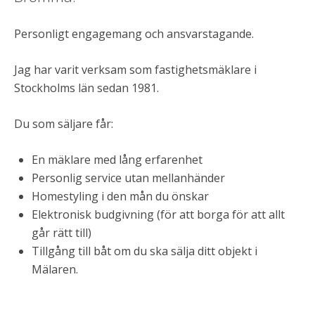
Personligt engagemang och ansvarstagande.
Jag har varit verksam som fastighetsmäklare i
Stockholms län sedan 1981.
Du som säljare får:
En mäklare med lång erfarenhet
Personlig service utan mellanhänder
Homestyling i den mån du önskar
Elektronisk budgivning (för att borga för att allt
går rätt till)
Tillgång till båt om du ska sälja ditt objekt i
Mälaren.