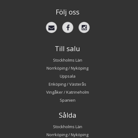
Följ oss
Till salu
Stockholms Län
Norrköping / Nyköping
Uppsala
Enköping / Västerås
Vingåker / Katrineholm
Spanien
Sålda
Stockholms Län
Norrköping / Nyköping