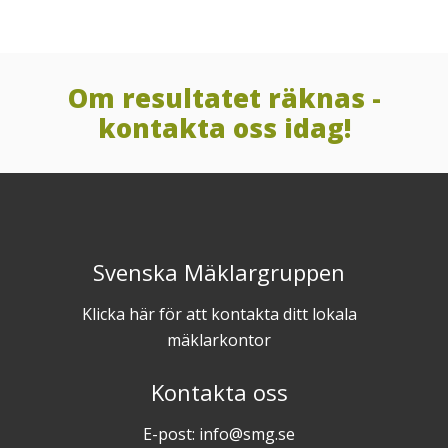
Om resultatet räknas -
kontakta oss idag!
Svenska Mäklargruppen
Klicka här för att kontakta ditt lokala
mäklarkontor
Kontakta oss
E-post: info@smg.se