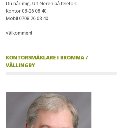
Du når mig, Ulf Nerén på telefon:
Kontor 08-26 08 40
Mobil 0708 26 08 40
Välkommen!
KONTORSMÄKLARE I BROMMA /
VÄLLINGBY