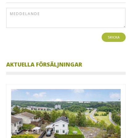
SKICKA
AKTUELLA FÖRSÄLJNINGAR