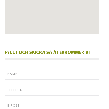
FYLL I OCH SKICKA SÅ ÅTERKOMMER VI