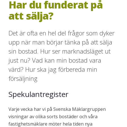
Har du funderat på
att sälja?
Det är ofta en hel del frågor som dyker
upp när man börjar tänka på att sälja
sin bostad. Hur ser marknadsläget ut
just nu? Vad kan min bostad vara
värd? Hur ska jag förbereda min
försäljning
Spekulantregister
Varje vecka har vi på Svenska Mäklargruppen
visningar av olika sorts bostäder och våra
fastighetsmäklare möter hela tiden nya