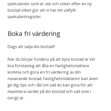
spekulanter som är ute och söker efter en ny
bostad vilket gör att vi har ett välfyllt
spekulantregister.
Boka fri värdering
Dags att sälja din bostad?
När du börjar fundera på att byta bostad är ett
bra förstasteg att låta en fastighetsmäklare
komma och göra en fri värdering av din
nuvarande bostad. Fastighetsmäklaren kan även
ge dig tips och råd om vad du kan göra för att
maximera värdet på din bostad och vad som i
övrigt är.