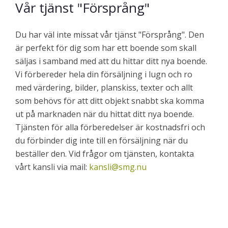
Vår tjänst "Försprång"
Du har väl inte missat vår tjänst "Försprång". Den
är perfekt för dig som har ett boende som skall
säljas i samband med att du hittar ditt nya boende.
Vi förbereder hela din försäljning i lugn och ro
med värdering, bilder, planskiss, texter och allt
som behövs för att ditt objekt snabbt ska komma
ut på marknaden när du hittat ditt nya boende.
Tjänsten för alla förberedelser är kostnadsfri och
du förbinder dig inte till en försäljning när du
beställer den. Vid frågor om tjänsten, kontakta
vårt kansli via mail:
kansli@smg.nu