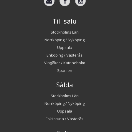
Till salu
Stockholms Län
Norrköping / Nyköping
Uppsala
Enköping / Västerås
Vingåker / Katrineholm
Spanien
Sålda
Stockholms Län
Norrköping / Nyköping
Uppsala
Eskilstuna / Västerås