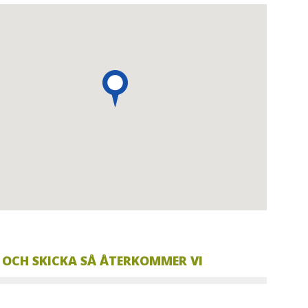
I OCH SKICKA SÅ ÅTERKOMMER VI