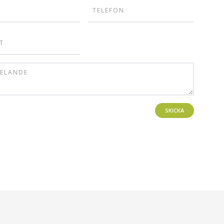
SKICKA